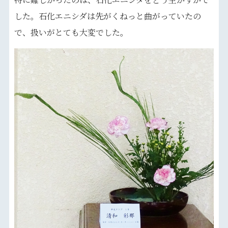
した。石化エニシダは先がくねっと曲がっていたの
で、扱いがとても大変でした。