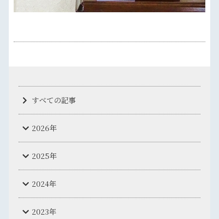
すべての記事
2026年
2025年
2024年
2023年