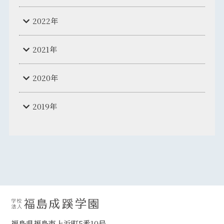
2022年
2021年
2020年
2019年
福島県福島市上浜町5番10号