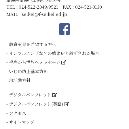
TEL : 024-522-2049/9521 FAX : 024-521-3130
MAIL :
seikei@f-seikei.ed.jp
教育実習を希望する方へ
インフルエンザなどの感染症と診断された場合
福島から世界へメッセージ
いじめ防止基本方針
部活動方針
デジタルパンフレット
デジタルパンフレット(英語)
アクセス
サイトマップ