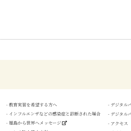
教育実習を希望する方へ
デジタル
インフルエンザなどの感染症と診断された場合
デジタルパ
福島から世界へメッセージ
アクセス