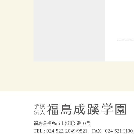
福島県福島市上浜町5番10号
TEL : 024-522-2049/9521 FAX : 024-521-3130