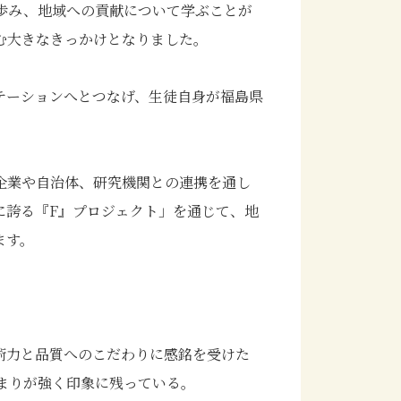
歩み、地域への貢献について学ぶことが
む大きなきっかけとなりました。
テーションへとつなげ、生徒自身が福島県
企業や自治体、研究機関との連携を通し
に誇る『F』プロジェクト」を通じて、地
ます。
術力と品質へのこだわりに感銘を受けた
まりが強く印象に残っている。