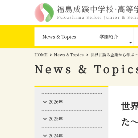
News & Topics
学園紹介
HOME
News & Topics
世界に誇る企業から学ぶ 
News & Topic
2026年
世
た
2025年
2024年