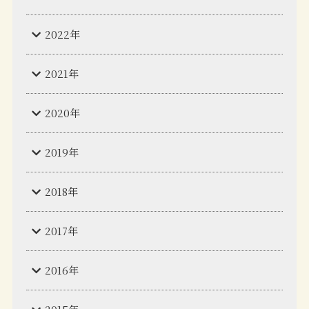
2022年
2021年
2020年
2019年
2018年
2017年
2016年