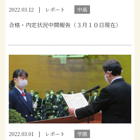
2022.03.12
レポート
中高
合格・内定状況中間報告（３月１０日現在）
2022.03.01
レポート
学園