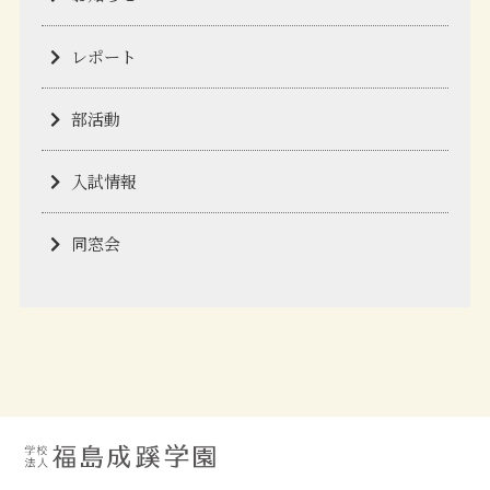
レポート
部活動
入試情報
同窓会