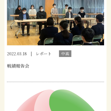
2022.03.18
レポート
中高
戦績報告会