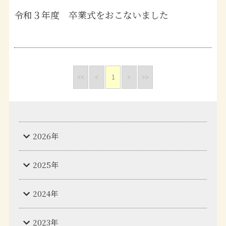
令和３年度 卒業式をおこないました
<<
<
1
>
>>
2026年
2025年
2024年
2023年