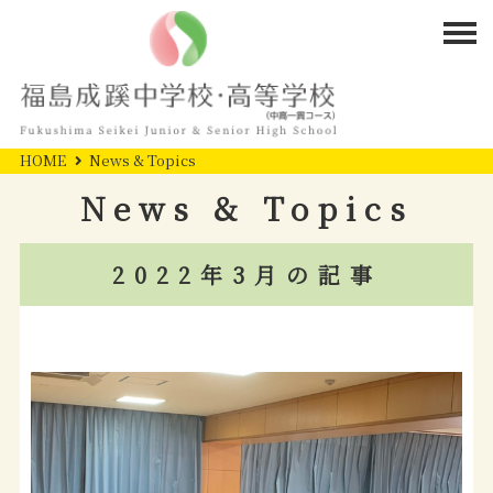
HOME
News & Topics
News & Topics
2022年3月の記事