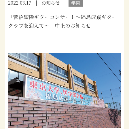
2022.03.17
お知らせ
学園
「菅沼聖隆ギターコンサート～福島成蹊ギター
クラブを迎えて～」中止のお知らせ