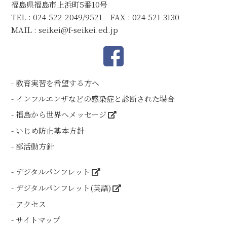
福島県福島市上浜町5番10号
TEL : 024-522-2049/9521 FAX : 024-521-3130
MAIL :
seikei@f-seikei.ed.jp
教育実習を希望する方へ
インフルエンザなどの感染症と診断された場合
福島から世界へメッセージ
いじめ防止基本方針
部活動方針
デジタルパンフレット
デジタルパンフレット(英語)
アクセス
サイトマップ