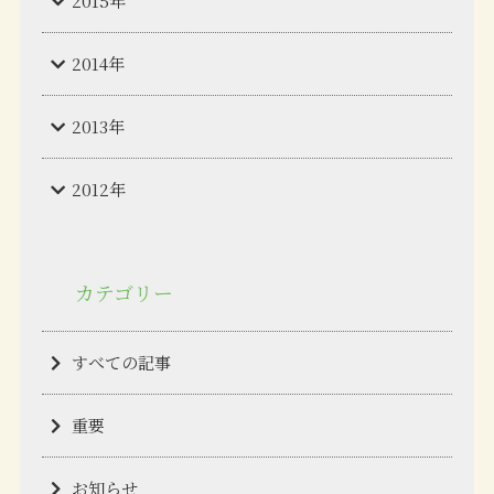
2015年
2014年
2013年
2012年
カテゴリー
すべての記事
重要
お知らせ