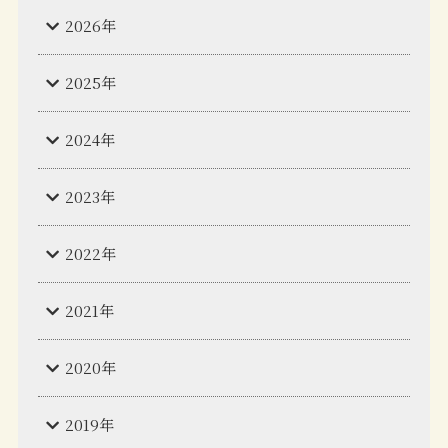
2026年
2025年
2024年
2023年
2022年
2021年
2020年
2019年