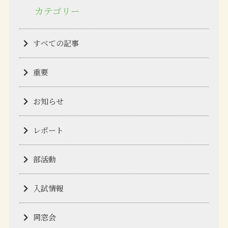
カテゴリー
すべての記事
重要
お知らせ
レポート
部活動
入試情報
同窓会