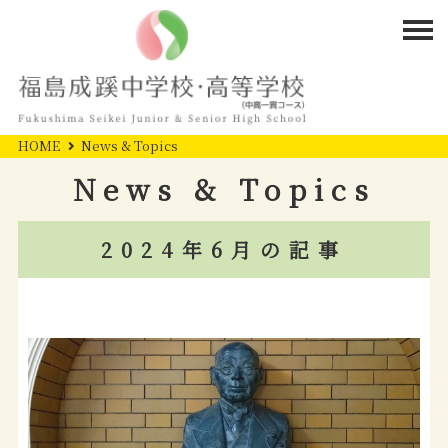
HOME
News & Topics
News & Topics
2024年6月の記事