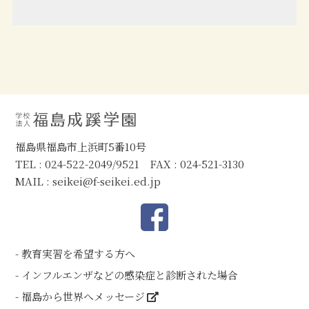
福島県福島市上浜町5番10号
TEL : 024-522-2049/9521 FAX : 024-521-3130
MAIL :
seikei@f-seikei.ed.jp
教育実習を希望する方へ
インフルエンザなどの感染症と診断された場合
福島から世界へメッセージ