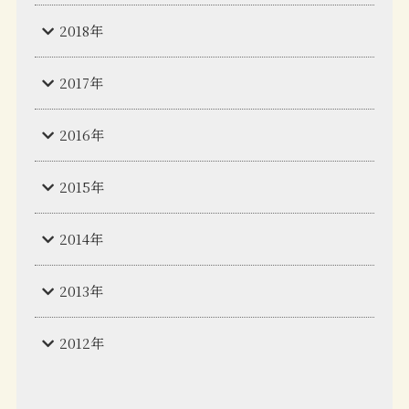
2018年
2017年
2016年
2015年
2014年
2013年
2012年