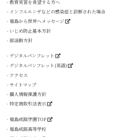
教育実習を希望する方へ
インフルエンザなどの感染症と診断された場合
福島から世界へメッセージ
いじめ防止基本方針
部活動方針
デジタルパンフレット
デジタルパンフレット(英語)
アクセス
サイトマップ
個人情報保護方針
特定商取引法表示
福島成蹊学園TOP
福島成蹊高等学校