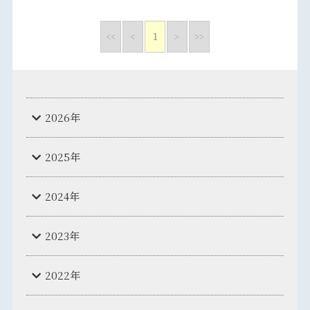
<<
<
1
>
>>
2026年
2025年
2024年
2023年
2022年