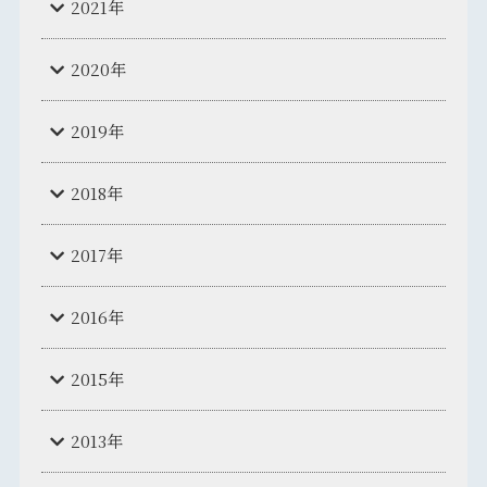
2021年
2020年
2019年
2018年
2017年
2016年
2015年
2013年