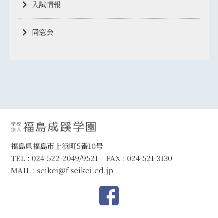
入試情報
同窓会
福島県福島市上浜町5番10号
TEL : 024-522-2049/9521 FAX : 024-521-3130
MAIL :
seikei@f-seikei.ed.jp