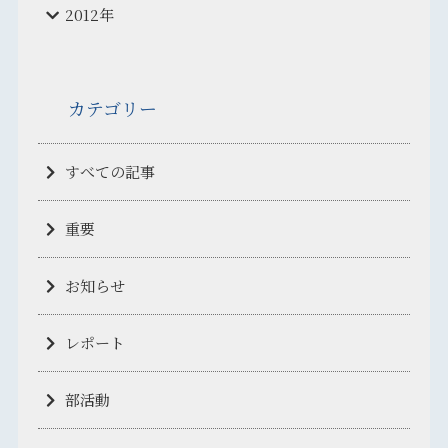
2012年
カテゴリー
すべての記事
重要
お知らせ
レポート
部活動