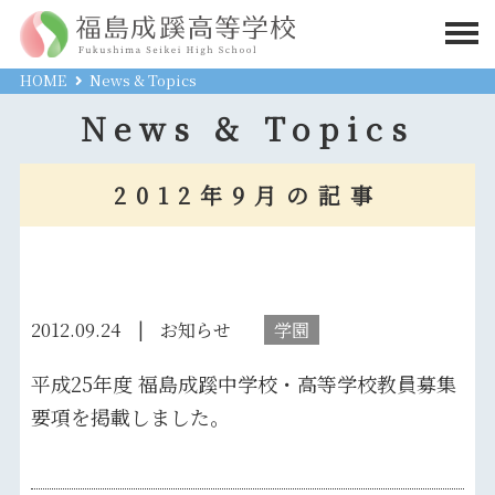
HOME
News & Topics
News & Topics
2012年9月の記事
2012.09.24
お知らせ
学園
平成25年度 福島成蹊中学校・高等学校教員募集
要項を掲載しました。