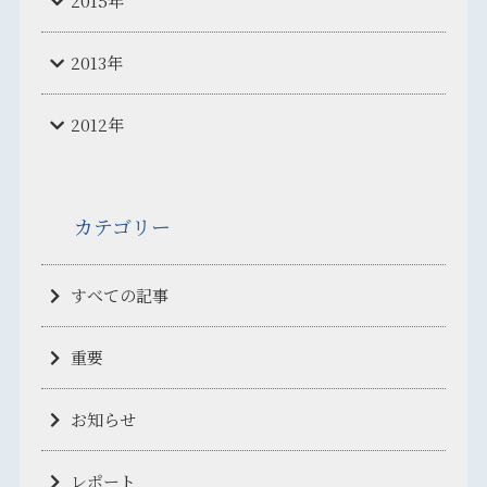
2015年
2013年
2012年
カテゴリー
すべての記事
重要
お知らせ
レポート