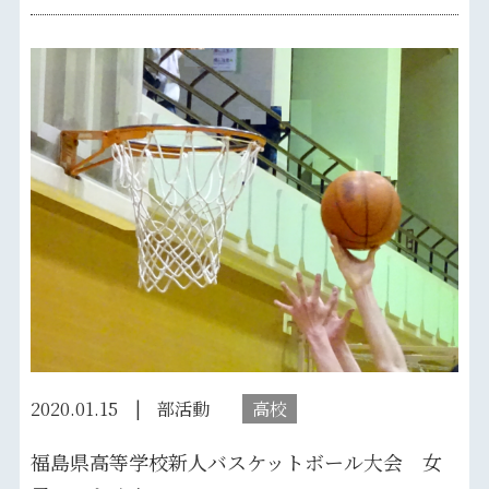
2020.01.15
部活動
高校
福島県高等学校新人バスケットボール大会 女