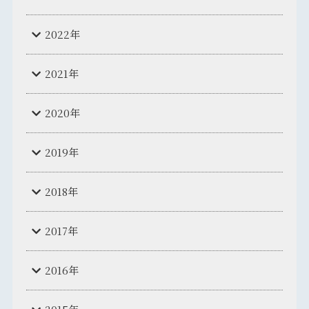
2022年
2021年
2020年
2019年
2018年
2017年
2016年