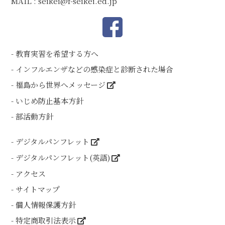
MAIL :
seikei@f-seikei.ed.jp
教育実習を希望する方へ
インフルエンザなどの感染症と診断された場合
福島から世界へメッセージ
いじめ防止基本方針
部活動方針
デジタルパンフレット
デジタルパンフレット(英語)
アクセス
サイトマップ
個人情報保護方針
特定商取引法表示