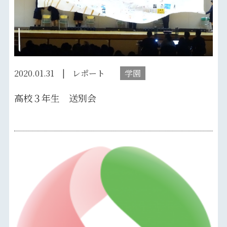
2020.01.31
レポート
学園
高校３年生 送別会