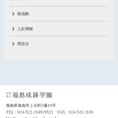
部活動
入試情報
同窓会
福島県福島市上浜町5番10号
TEL : 024-522-2049/9521 FAX : 024-521-3130