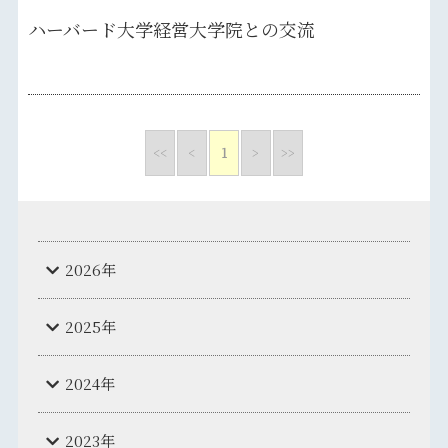
ハーバード大学経営大学院との交流
<<
<
1
>
>>
2026年
2025年
2024年
2023年