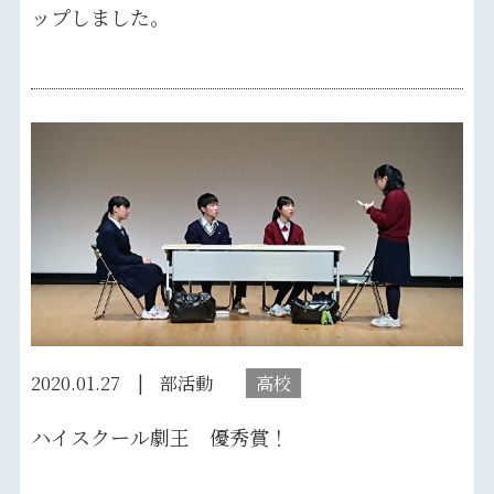
ップしました。
2020.01.27
部活動
高校
ハイスクール劇王 優秀賞！