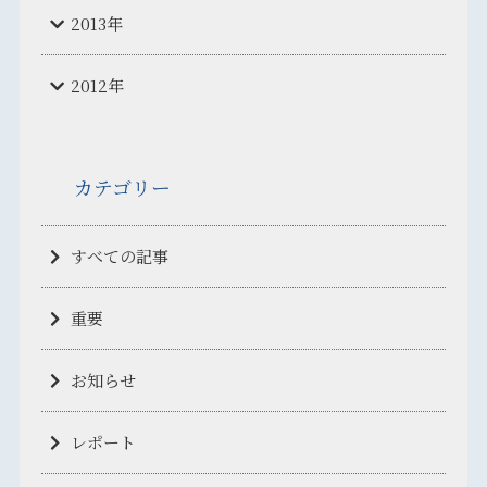
2013年
2012年
カテゴリー
すべての記事
重要
お知らせ
レポート