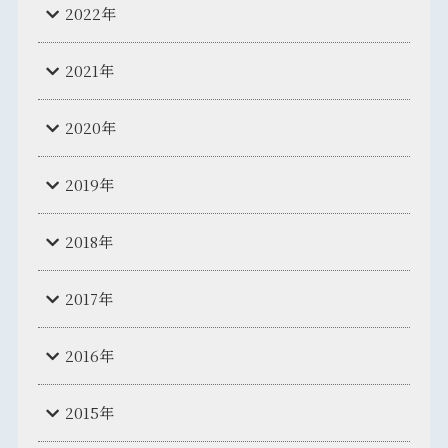
2022年
2021年
2020年
2019年
2018年
2017年
2016年
2015年