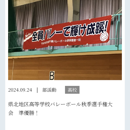
2024.09.24
部活動
高校
県北地区高等学校バレーボール秋季選手権大
会 準優勝！