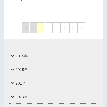
<<
<
1
2
3
4
>
>>
2026年
2025年
2024年
2023年