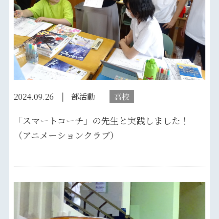
2024.09.26
部活動
高校
「スマートコーチ」の先生と実践しました！
（アニメーションクラブ）