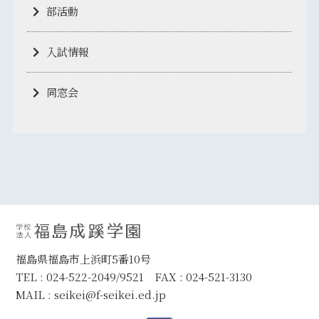
部活動
入試情報
同窓会
福島県福島市上浜町5番10号
TEL : 024-522-2049/9521 FAX : 024-521-3130
MAIL :
seikei@f-seikei.ed.jp