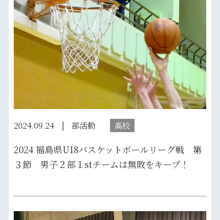
2024.09.24
部活動
高校
2024 福島県U18バスケットボールリーグ戦 第
３節 男子２部１stチームは無敗をキープ！