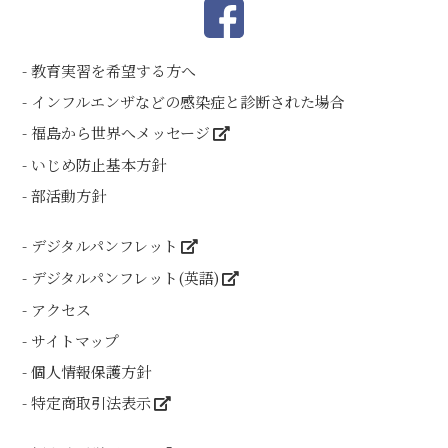
教育実習を希望する方へ
インフルエンザなどの感染症と診断された場合
福島から世界へメッセージ
いじめ防止基本方針
部活動方針
デジタルパンフレット
デジタルパンフレット(英語)
アクセス
サイトマップ
個人情報保護方針
特定商取引法表示