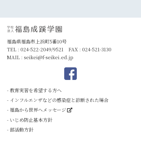
福島県福島市上浜町5番10号
TEL : 024-522-2049/9521 FAX : 024-521-3130
MAIL :
seikei@f-seikei.ed.jp
教育実習を希望する方へ
インフルエンザなどの感染症と診断された場合
福島から世界へメッセージ
いじめ防止基本方針
部活動方針