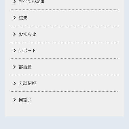
すべての記事
重要
お知らせ
レポート
部活動
入試情報
同窓会