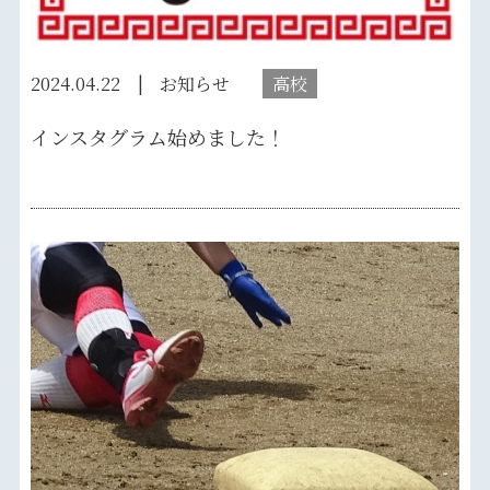
2024.04.22
お知らせ
高校
インスタグラム始めました！