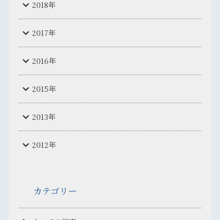
2018年
2017年
2016年
2015年
2013年
2012年
カテゴリー