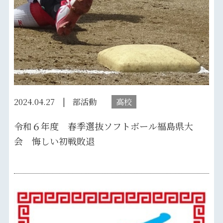
2024.04.27
部活動
高校
令和６年度 春季選抜ソフトボール福島県大
会 悔しい初戦敗退