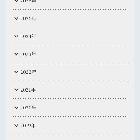
2026年
2025年
2024年
2023年
2022年
2021年
2020年
2019年