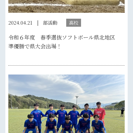
2024.04.21
部活動
高校
令和６年度 春季選抜ソフトボール県北地区
準優勝で県大会出場！