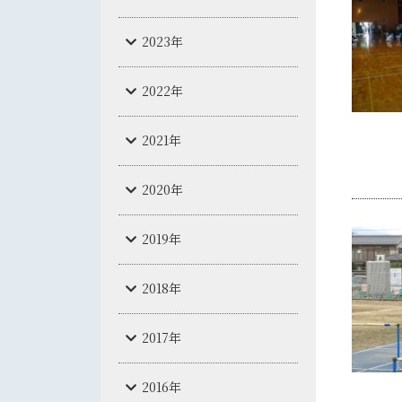
2023年
2022年
2021年
2020年
2019年
2018年
2017年
2016年