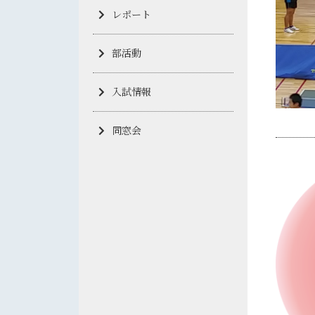
レポート
部活動
入試情報
同窓会