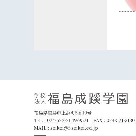
福島県福島市上浜町5番10号
TEL : 024-522-2049/9521 FAX : 024-521-3130
MAIL :
seikei@f-seikei.ed.jp