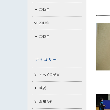
2015年
2013年
2012年
カテゴリー
すべての記事
重要
お知らせ