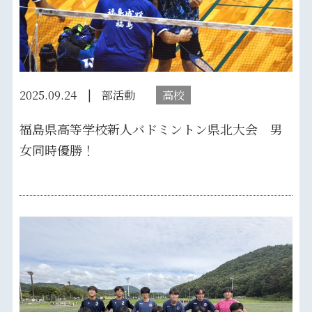
2025.09.24
部活動
高校
福島県高等学校新人バドミントン県北大会 男
女同時優勝！