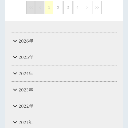
<<
<
1
2
3
4
>
>>
2026年
2025年
2024年
2023年
2022年
2021年