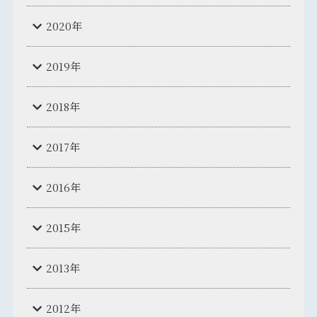
2020年
2019年
2018年
2017年
2016年
2015年
2013年
2012年