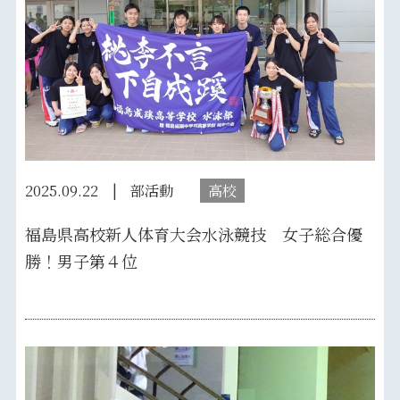
2025.09.22
部活動
高校
福島県高校新人体育大会水泳競技 女子総合優
勝！男子第４位