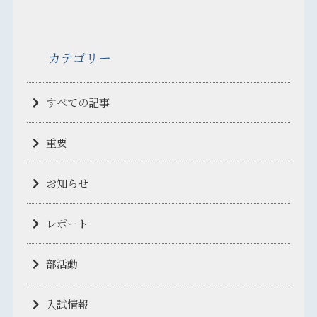
カテゴリー
すべての記事
重要
お知らせ
レポート
部活動
入試情報