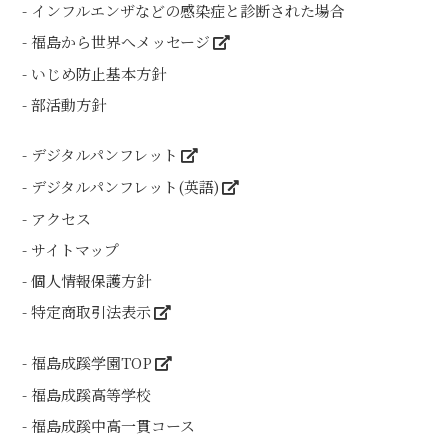
インフルエンザなどの感染症と診断された場合
福島から世界へメッセージ
いじめ防止基本方針
部活動方針
デジタルパンフレット
デジタルパンフレット(英語)
アクセス
サイトマップ
個人情報保護方針
特定商取引法表示
福島成蹊学園TOP
福島成蹊高等学校
福島成蹊中高一貫コース