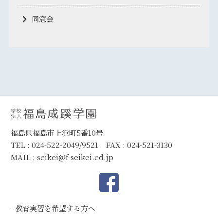
同窓会
福島県福島市上浜町5番10号
TEL : 024-522-2049/9521 FAX : 024-521-3130
MAIL :
seikei@f-seikei.ed.jp
教育実習を希望する方へ