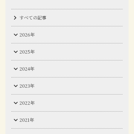
すべての記事
2026年
2025年
2024年
2023年
2022年
2021年