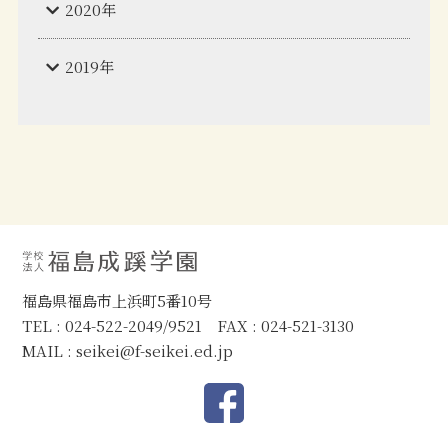
2020年
2019年
福島県福島市上浜町5番10号
TEL : 024-522-2049/9521 FAX : 024-521-3130
MAIL :
seikei@f-seikei.ed.jp