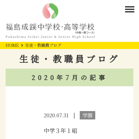
HOME
生徒・教職員ブログ
生徒・教職員ブログ
2020年7月の記事
2020.07.31
学園
中学３年１組