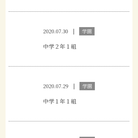
2020.07.30
学園
中学２年１組
2020.07.29
学園
中学１年１組