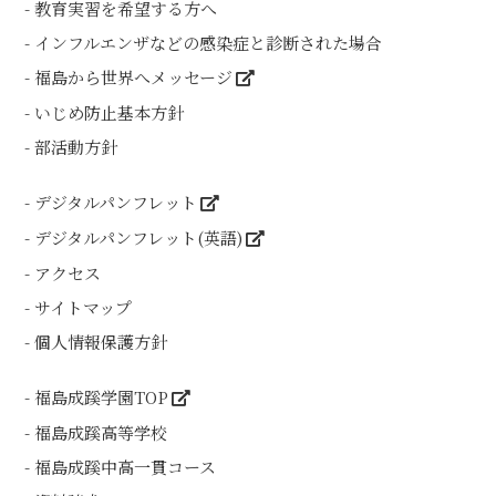
教育実習を希望する方へ
インフルエンザなどの感染症と診断された場合
福島から世界へメッセージ
いじめ防止基本方針
部活動方針
デジタルパンフレット
デジタルパンフレット(英語)
アクセス
サイトマップ
個人情報保護方針
福島成蹊学園TOP
福島成蹊高等学校
福島成蹊中高一貫コース