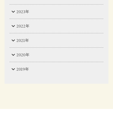
2023年
2022年
2021年
2020年
2019年