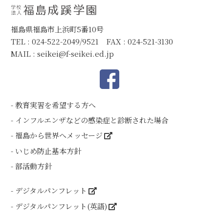
福島県福島市上浜町5番10号
TEL : 024-522-2049/9521 FAX : 024-521-3130
MAIL :
seikei@f-seikei.ed.jp
教育実習を希望する方へ
インフルエンザなどの感染症と診断された場合
福島から世界へメッセージ
いじめ防止基本方針
部活動方針
デジタルパンフレット
デジタルパンフレット(英語)