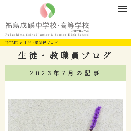
HOME
生徒・教職員ブログ
生徒・教職員ブログ
2023年7月の記事