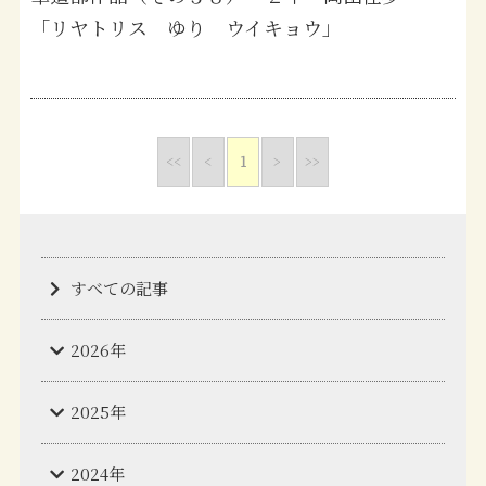
「リヤトリス ゆり ウイキョウ」
<<
<
1
>
>>
すべての記事
2026年
2025年
2024年