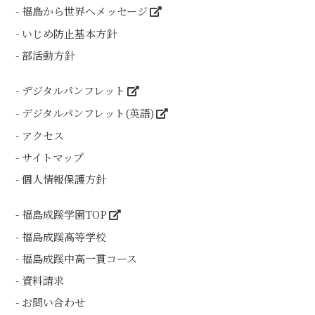
福島から世界へメッセージ
いじめ防止基本方針
部活動方針
デジタルパンフレット
デジタルパンフレット(英語)
アクセス
サイトマップ
個人情報保護方針
福島成蹊学園TOP
福島成蹊高等学校
福島成蹊中高一貫コース
資料請求
お問い合わせ