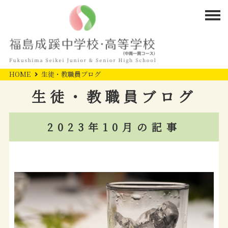
HOME
生徒・教職員ブログ
生徒・教職員ブログ
2023年10月の記事