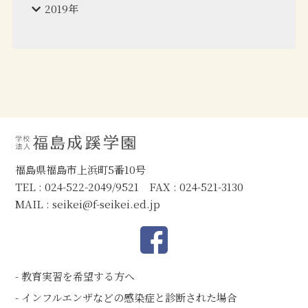
2019年
福島県福島市上浜町5番10号
TEL : 024-522-2049/9521 FAX : 024-521-3130
MAIL :
seikei@f-seikei.ed.jp
教育実習を希望する方へ
インフルエンザなどの感染症と診断された場合