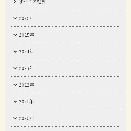
すべての記事
2026年
2025年
2024年
2023年
2022年
2021年
2020年