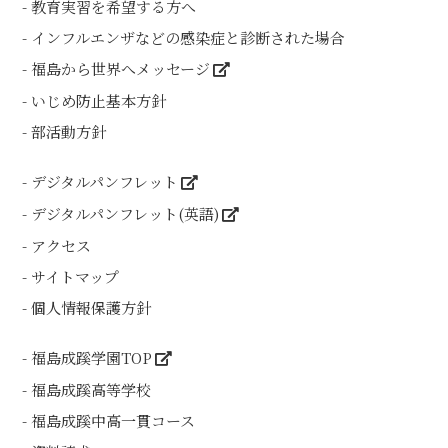
教育実習を希望する方へ
インフルエンザなどの感染症と診断された場合
福島から世界へメッセージ
いじめ防止基本方針
部活動方針
デジタルパンフレット
デジタルパンフレット(英語)
アクセス
サイトマップ
個人情報保護方針
福島成蹊学園TOP
福島成蹊高等学校
福島成蹊中高一貫コース