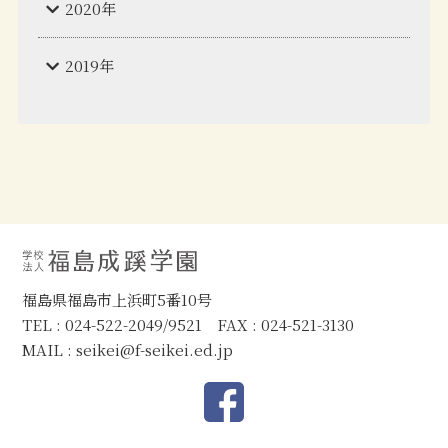
2020年
2019年
福島県福島市上浜町5番10号
TEL : 024-522-2049/9521 FAX : 024-521-3130
MAIL :
seikei@f-seikei.ed.jp