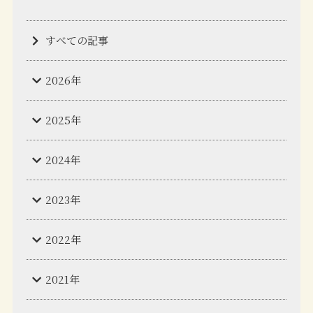
すべての記事
2026年
2025年
2024年
2023年
2022年
2021年