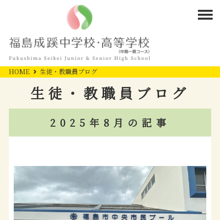
HOME
生徒・教職員ブログ
生徒・教職員ブログ
2025年8月の記事